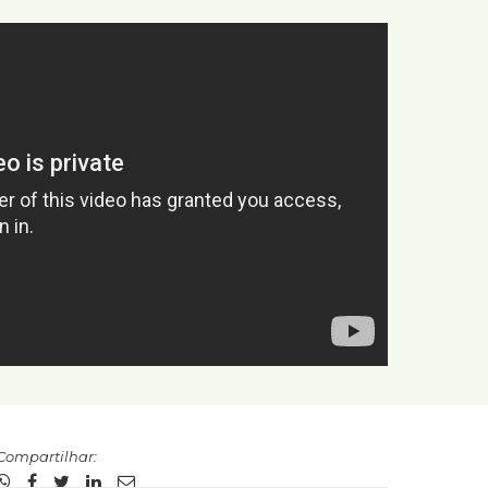
Compartilhar: