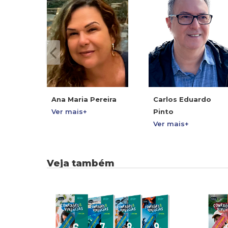
Ana Maria Pereira
Carlos Eduardo
Ver mais+
Pinto
Ver mais+
Veja também