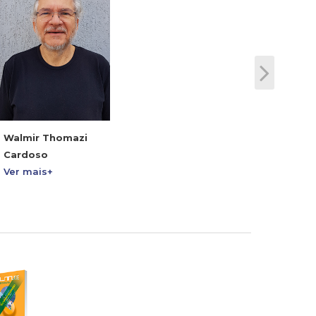
Walmir Thomazi
Cardoso
Ver mais+