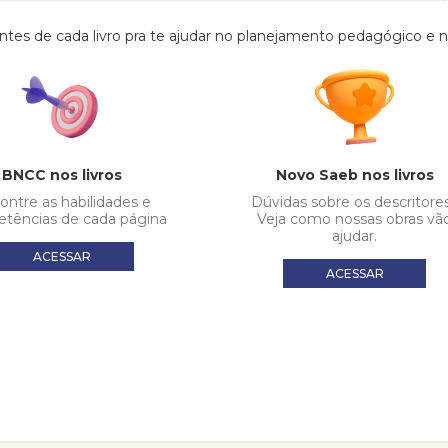
de cada livro pra te ajudar no planejamento pedagógico e no 
BNCC nos livros
Novo Saeb nos livros
ontre as habilidades e
Dúvidas sobre os descritore
tências de cada página
Veja como nossas obras vã
ajudar.
ACESSAR
ACESSAR