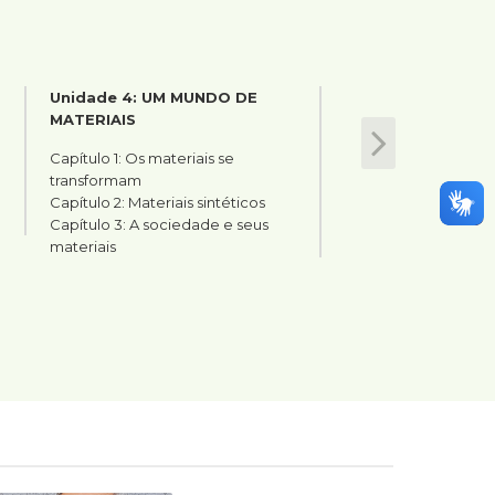
Unidade 4: UM MUNDO DE
MATERIAIS
next
Capítulo 1: Os materiais se
transformam
Capítulo 2: Materiais sintéticos
Capítulo 3: A sociedade e seus
materiais