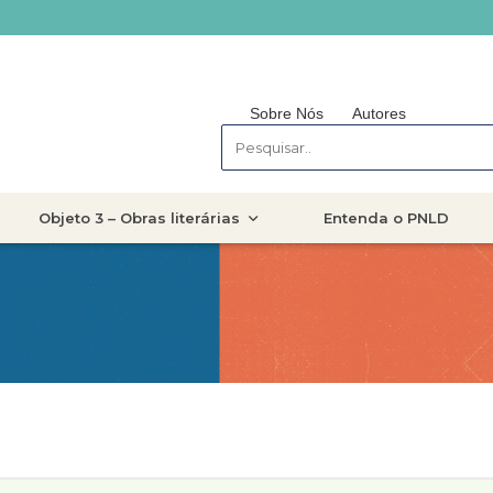
Sobre Nós
Autores
Objeto 3 – Obras literárias
Entenda o PNLD