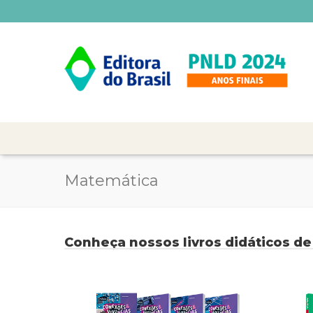
Matemática
Conheça nossos livros didáticos d