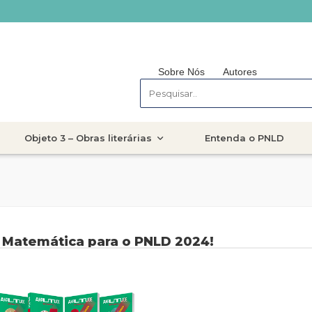
Sobre Nós
Autores
Objeto 3 – Obras literárias
Entenda o PNLD
e Matemática para o PNLD 2024!